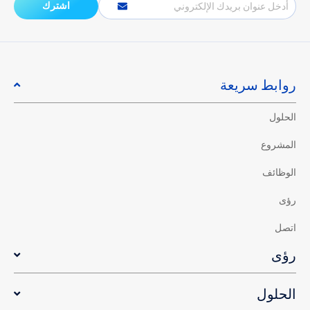
اشترك
الإلكتروني
روابط سريعة
الحلول
المشروع
الوظائف
رؤى
اتصل
رؤى
الحلول