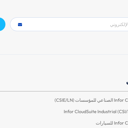
للمؤسسات (CSIE/LN)
Infor CloudSuite Industrial (CSI
I للسيارات