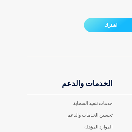
اشترك
الخدمات والدعم
خدمات تنفيذ السحابة
تحسين الخدمات والدعم
الموارد المؤهلة