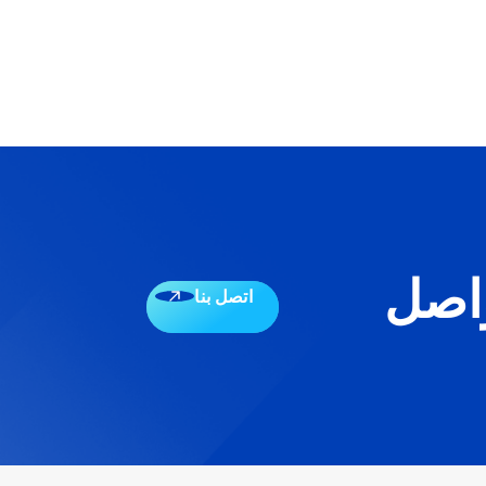
اصل
اتصل بنا