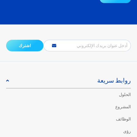
البريد
اشترك
الإلكتروني
روابط سريعة
الحلول
المشروع
الوظائف
رؤى